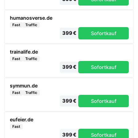
humanosverse.de
Fast
Traffic
399 €
Sofortkauf
trainalife.de
Fast
Traffic
399 €
Sofortkauf
symmun.de
Fast
Traffic
399 €
Sofortkauf
eufeier.de
Fast
399 €
Sofortkauf