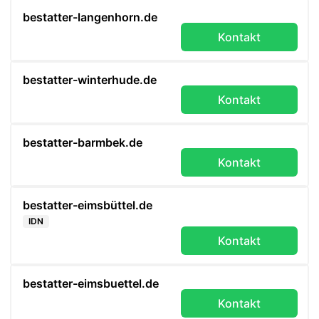
bestatter-langenhorn.de
Kontakt
bestatter-winterhude.de
Kontakt
bestatter-barmbek.de
Kontakt
bestatter-eimsbüttel.de
IDN
Kontakt
bestatter-eimsbuettel.de
Kontakt