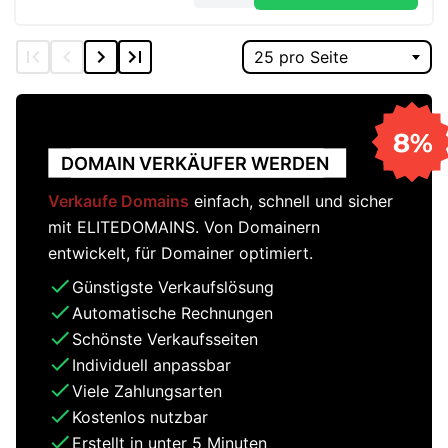
DOMAIN VERKÄUFER WERDEN
Verkaufe Domains
einfach, schnell und sicher
mit ELITEDOMAINS. Von Domainern
entwickelt, für Domainer optimiert.
Günstigste Verkaufslösung
Automatische Rechnungen
Schönste Verkaufsseiten
Individuell anpassbar
Viele Zahlungsarten
Kostenlos nutzbar
Erstellt in unter 5 Minuten