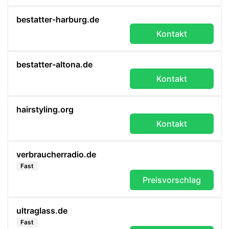
bestatter-harburg.de
Kontakt
bestatter-altona.de
Kontakt
hairstyling.org
Kontakt
verbraucherradio.de
Fast
Preisvorschlag
ultraglass.de
Fast