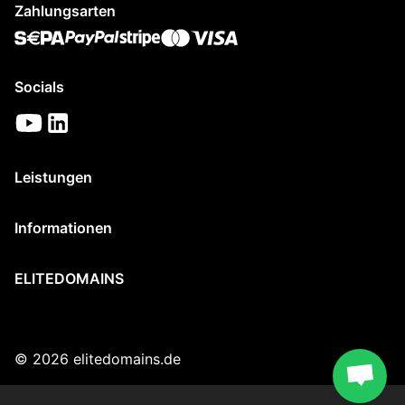
Zahlungsarten
Socials
Leistungen
Informationen
ELITEDOMAINS
© 2026 elitedomains.de