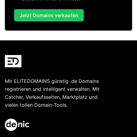
Jetzt Domains verkaufen
Footer
Mit ELITEDOMAINS günstig .de Domains
registrieren und intelligent verwalten. Mit
Catcher, Verkaufsseiten, Marktplatz und
vielen tollen Domain-Tools.