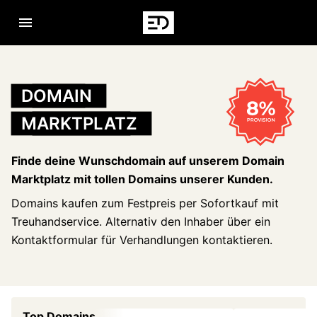
Navigation öffnen
DOMAIN
MARKTPLATZ
Finde deine Wunschdomain auf unserem Domain
Marktplatz mit tollen Domains unserer Kunden.
Domains kaufen zum Festpreis per Sofortkauf mit
Treuhandservice. Alternativ den Inhaber über ein
Kontaktformular für Verhandlungen kontaktieren.
Top Domains