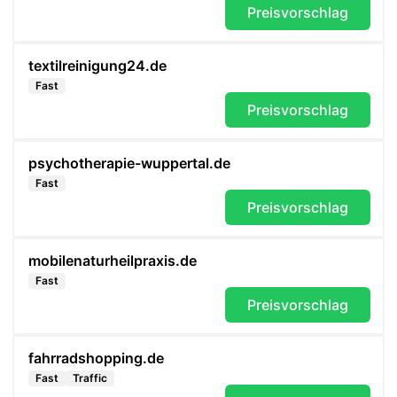
Preisvorschlag
textilreinigung24.de
Fast
Preisvorschlag
psychotherapie-wuppertal.de
Fast
Preisvorschlag
mobilenaturheilpraxis.de
Fast
Preisvorschlag
fahrradshopping.de
Fast
Traffic