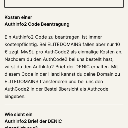
Kosten einer
AuthInfo2 Code Beantragung
Ein AuthInfo2 Code zu beantragen, ist immer
kostenpflichtig. Bei ELITEDOMAINS fallen aber nur 10
€ zzgl. MwSt. pro AuthCode2 als einmalige Kosten an.
Nachdem du den AuthCode2 bei uns bestellt hast,
wirst du den AuthInfo2 Brief der DENIC erhalten. Mit
diesem Code in der Hand kannst du deine Domain zu
ELITEDOMAINS transferieren und bei uns den
AuthCode2 in der Bestellübersicht als Authcode
eingeben.
Wie sieht ein
Authinfo2 Brief der DENIC