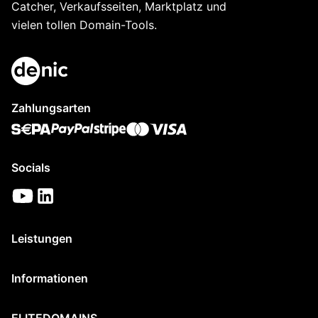
Catcher, Verkaufsseiten, Marktplatz und
vielen tollen Domain-Tools.
Zahlungsarten
Socials
Leistungen
Informationen