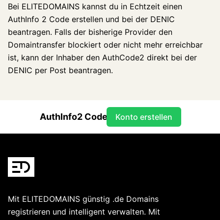
Bei ELITEDOMAINS kannst du in Echtzeit einen
AuthInfo 2 Code erstellen und bei der DENIC
beantragen. Falls der bisherige Provider den
Domaintransfer blockiert oder nicht mehr erreichbar
ist, kann der Inhaber den AuthCode2 direkt bei der
DENIC per Post beantragen.
AuthInfo2 Code
Konto erstellen
Footer
Mit ELITEDOMAINS günstig .de Domains
registrieren und intelligent verwalten. Mit