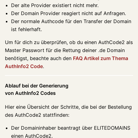
Der alte Provider existiert nicht mehr.
Der Domain Provider reagiert nicht auf Anfragen.
Der normale Authcode für den Transfer der Domain
ist fehlerhaft.
Um für dich zu überprüfen, ob du einen AuthCode2 als
Master Passwort für die Rettung deiner .de Domain
benötigst, beachte auch den
FAQ Artikel zum Thema
AuthInfo2 Code
.
Ablauf bei der Generierung
von AuthInfo2 Codes
Hier eine Übersicht der Schritte, die bei der Bestellung
des AuthCode2 stattfinden:
Der Domaininhaber beantragt über ELITEDOMAINS
einen AuthCode2.