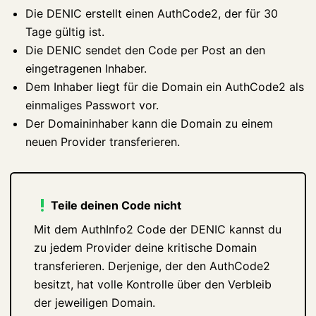
Die DENIC erstellt einen AuthCode2, der für 30
Tage gültig ist.
Die DENIC sendet den Code per Post an den
eingetragenen Inhaber.
Dem Inhaber liegt für die Domain ein AuthCode2 als
einmaliges Passwort vor.
Der Domaininhaber kann die Domain zu einem
neuen Provider transferieren.
Teile deinen Code nicht
Mit dem AuthInfo2 Code der DENIC kannst du
zu jedem Provider deine kritische Domain
transferieren. Derjenige, der den AuthCode2
besitzt, hat volle Kontrolle über den Verbleib
der jeweiligen Domain.