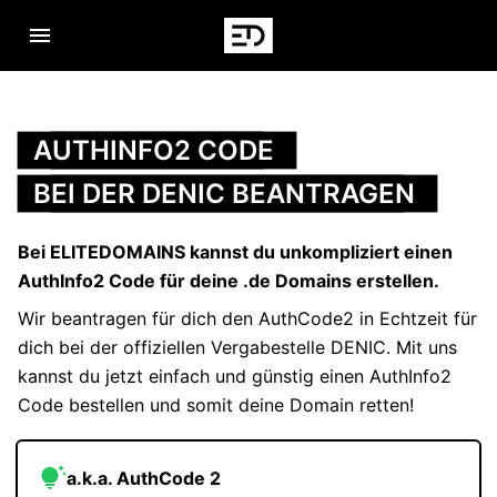
Navigation öffnen
AUTHINFO2 CODE
BEI DER DENIC BEANTRAGEN
Bei ELITEDOMAINS kannst du unkompliziert einen
AuthInfo2 Code für deine .de Domains erstellen.
Wir beantragen für dich den AuthCode2 in Echtzeit für
dich bei der offiziellen Vergabestelle DENIC. Mit uns
kannst du jetzt einfach und günstig einen AuthInfo2
Code bestellen und somit deine Domain retten!
a.k.a. AuthCode 2