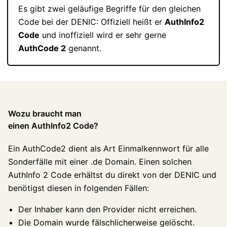
Es gibt zwei geläufige Begriffe für den gleichen
Code bei der DENIC: Offiziell heißt er
AuthInfo2
Code
und inoffiziell wird er sehr gerne
AuthCode 2
genannt.
Wozu braucht man
einen AuthInfo2 Code?
Ein AuthCode2 dient als Art Einmalkennwort für alle
Sonderfälle mit einer .de Domain. Einen solchen
AuthInfo 2 Code erhältst du direkt von der DENIC und
benötigst diesen in folgenden Fällen:
Der Inhaber kann den Provider nicht erreichen.
Die Domain wurde fälschlicherweise gelöscht.