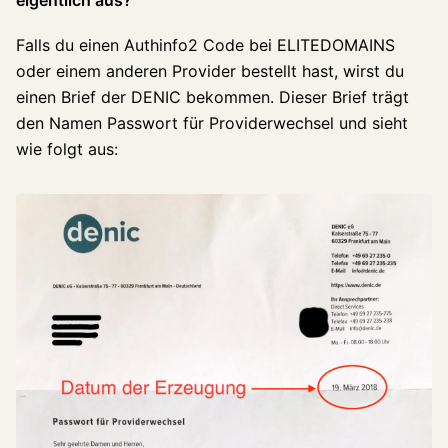
eigentlich aus?
Falls du einen Authinfo2 Code bei ELITEDOMAINS
oder einem anderen Provider bestellt hast, wirst du
einen Brief der DENIC bekommen. Dieser Brief trägt
den Namen Passwort für Providerwechsel und sieht
wie folgt aus: