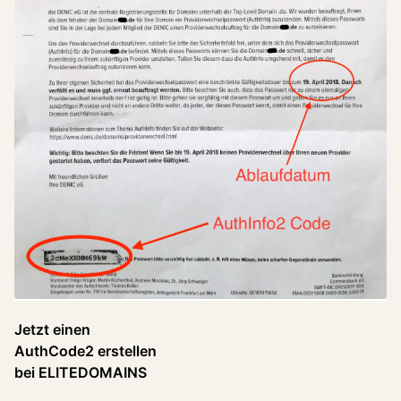
Jetzt einen
AuthCode2 erstellen
bei ELITEDOMAINS